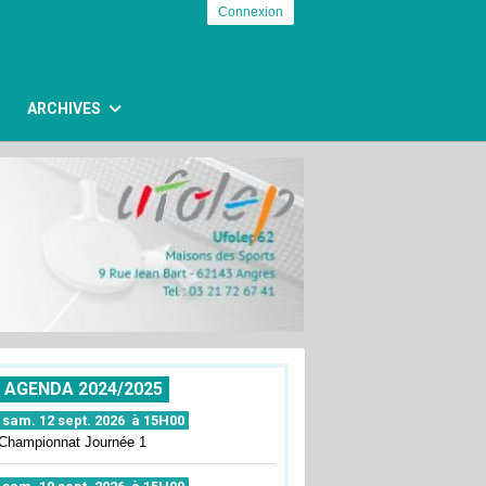
Connexion
ARCHIVES
AGENDA 2024/2025
sam. 12 sept. 2026 à 15H00
Championnat Journée 1