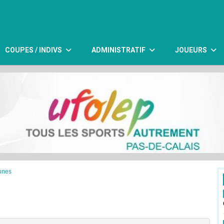
COUPES / INDIVS
ADMINISTRATIF
JOUEURS
eunes