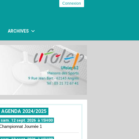
Connexion
ARCHIVES
AGENDA 2024/2025
sam. 12 sept. 2026 à 15H00
Championnat Journée 1