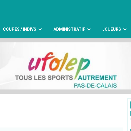
COUPES / INDIVS
ADMINISTRATIF
JOUEURS