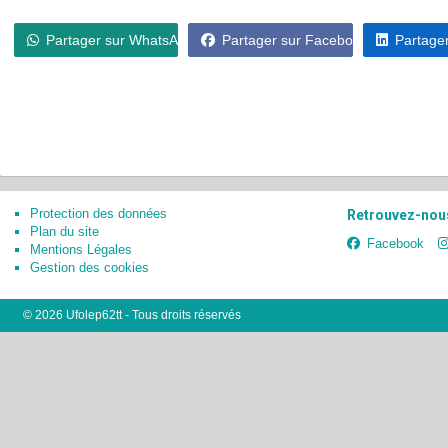
Partager sur WhatsApp
Partager sur Facebook
Partager
Protection des données
Retrouvez-nous
Plan du site
Facebook
Mentions Légales
Gestion des cookies
© 2026 Ufolep62tt - Tous droits réservés