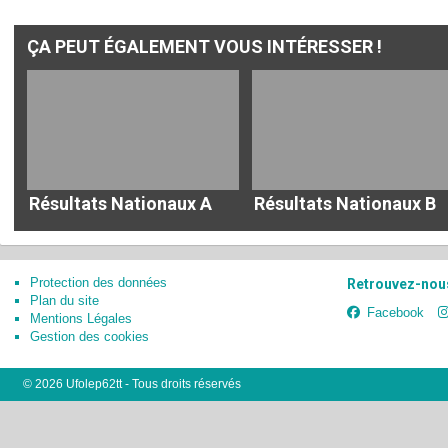
ÇA PEUT ÉGALEMENT VOUS INTÉRESSER !
Résultats Nationaux A
Résultats Nationaux B
Protection des données
Retrouvez-nous
Plan du site
Facebook
Mentions Légales
Gestion des cookies
© 2026 Ufolep62tt - Tous droits réservés